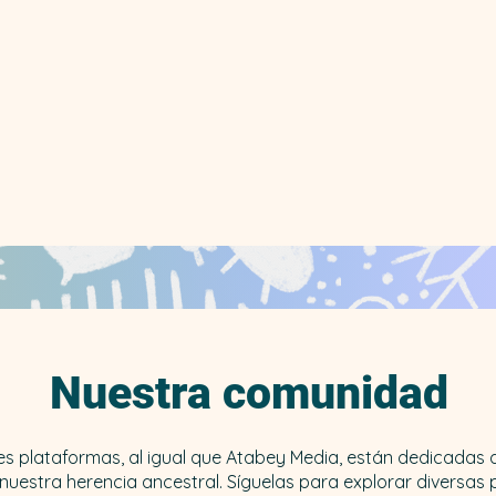
Nuestra comunidad
tes plataformas, al igual que Atabey Media, están dedicadas
nuestra herencia ancestral. Síguelas para explorar diversas