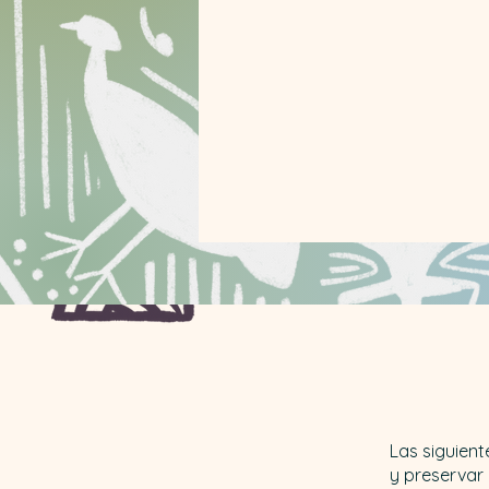
Las siguien
y preservar 