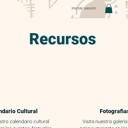
Iniciar sesión
Recursos
ndario Cultural
Fotografia
stro calendario cultural
Visita nuestra galería