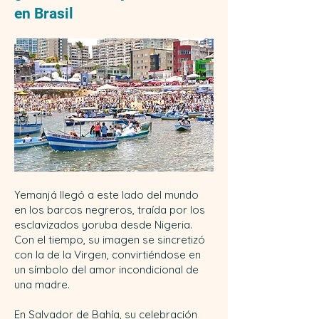
en Brasil
Yemanjá llegó a este lado del mundo
en los barcos negreros, traída por los
esclavizados yoruba desde Nigeria.
Con el tiempo, su imagen se sincretizó
con la de la Virgen, convirtiéndose en
un símbolo del amor incondicional de
una madre.
En Salvador de Bahía, su celebración