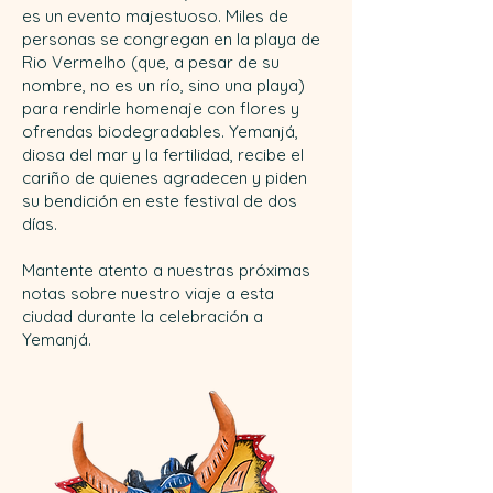
es un evento majestuoso. Miles de
personas se congregan en la playa de
Rio Vermelho (que, a pesar de su
nombre, no es un río, sino una playa)
para rendirle homenaje con flores y
ofrendas biodegradables. Yemanjá,
diosa del mar y la fertilidad, recibe el
cariño de quienes agradecen y piden
su bendición en este festival de dos
días.
Mantente atento a nuestras próximas
notas sobre nuestro viaje a esta
ciudad durante la celebración a
Yemanjá.