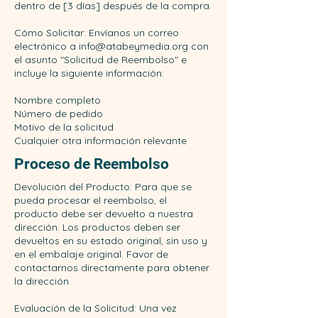
dentro de [3 días] después de la compra.
Cómo Solicitar: Envíanos un correo
electrónico a info@atabeymedia.org con
el asunto "Solicitud de Reembolso" e
incluye la siguiente información:
Nombre completo
Número de pedido
Motivo de la solicitud
Cualquier otra información relevante
Proceso de Reembolso
Devolución del Producto: Para que se
pueda procesar el reembolso, el
producto debe ser devuelto a nuestra
dirección. Los productos deben ser
devueltos en su estado original, sin uso y
en el embalaje original. Favor de
contactarnos directamente para obtener
la dirección.
Evaluación de la Solicitud: Una vez