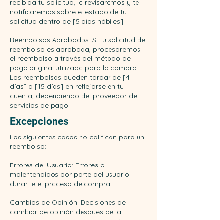
recibida tu solicitud, la revisaremos y te
notificaremos sobre el estado de tu
solicitud dentro de [5 días hábiles].
Reembolsos Aprobados: Si tu solicitud de
reembolso es aprobada, procesaremos
el reembolso a través del método de
pago original utilizado para la compra.
Los reembolsos pueden tardar de [4
días] a [15 días] en reflejarse en tu
cuenta, dependiendo del proveedor de
servicios de pago.
Excepciones
Los siguientes casos no califican para un
reembolso:
Errores del Usuario: Errores o
malentendidos por parte del usuario
durante el proceso de compra.
Cambios de Opinión: Decisiones de
cambiar de opinión después de la