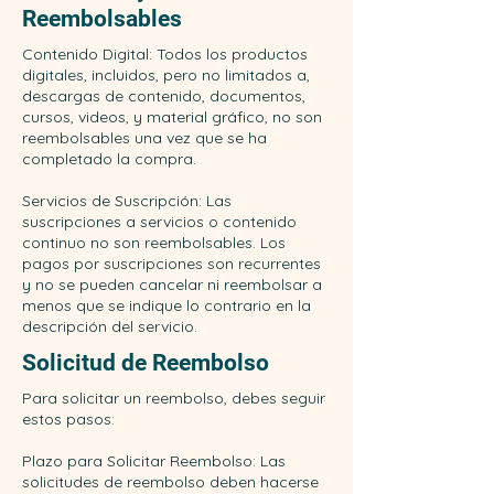
Reembolsables
Contenido Digital: Todos los productos
digitales, incluidos, pero no limitados a,
descargas de contenido, documentos,
cursos, videos, y material gráfico, no son
reembolsables una vez que se ha
completado la compra.
Servicios de Suscripción: Las
suscripciones a servicios o contenido
continuo no son reembolsables. Los
pagos por suscripciones son recurrentes
y no se pueden cancelar ni reembolsar a
menos que se indique lo contrario en la
descripción del servicio.
Solicitud de Reembolso
Para solicitar un reembolso, debes seguir
estos pasos:
Plazo para Solicitar Reembolso: Las
solicitudes de reembolso deben hacerse