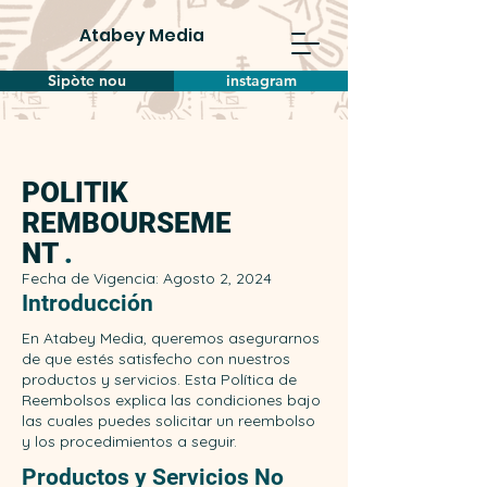
Atabey Media
Sipòte nou
instagram
POLITIK
REMBOURSEME
NT
.
Fecha de Vigencia: Agosto 2, 2024
Introducción
En Atabey Media, queremos asegurarnos
de que estés satisfecho con nuestros
productos y servicios. Esta Política de
Reembolsos explica las condiciones bajo
las cuales puedes solicitar un reembolso
y los procedimientos a seguir.
Productos y Servicios No