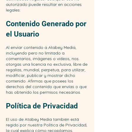
autorizado puede resultar en acciones
legales.
Contenido Generado por
el Usuario
Al enviar contenido a Atabey Media,
incluyendo pero no limitado a
comentarios, imágenes o videos, nos
otorgas una licencia no exclusiva, libre de
regalías, mundial, perpetua, para utilizar,
modificar, publicar y mostrar dicho
contenido. Afirmas que posees los
derechos del contenido que envías o que
has obtenido los permisos necesarios.
Política de Privacidad
El uso de Atabey Media también está
regido por nuestra Política de Privacidad,
la cual explica cómo recopilamos,