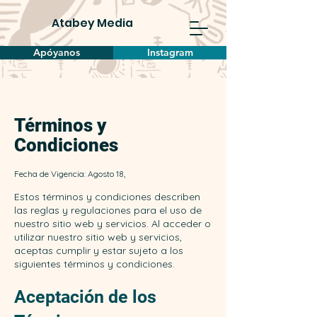
Atabey Media
Apóyanos
Instagram
Términos y
Condiciones
Fecha de Vigencia: Agosto 18,
Estos términos y condiciones describen
las reglas y regulaciones para el uso de
nuestro sitio web y servicios. Al acceder o
utilizar nuestro sitio web y servicios,
aceptas cumplir y estar sujeto a los
siguientes términos y condiciones.
Aceptación de los