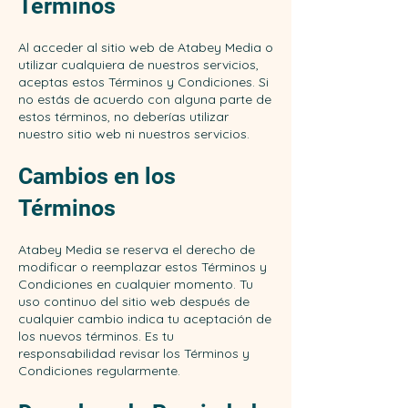
Términos
Al acceder al sitio web de Atabey Media o
utilizar cualquiera de nuestros servicios,
aceptas estos Términos y Condiciones. Si
no estás de acuerdo con alguna parte de
estos términos, no deberías utilizar
nuestro sitio web ni nuestros servicios.
Cambios en los
Términos
Atabey Media se reserva el derecho de
modificar o reemplazar estos Términos y
Condiciones en cualquier momento. Tu
uso continuo del sitio web después de
cualquier cambio indica tu aceptación de
los nuevos términos. Es tu
responsabilidad revisar los Términos y
Condiciones regularmente.