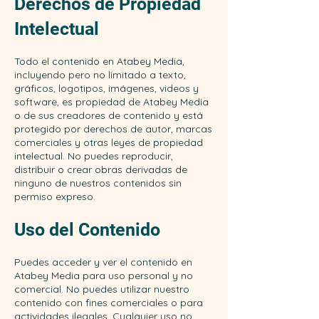
Derechos de Propiedad
Intelectual
Todo el contenido en Atabey Media,
incluyendo pero no limitado a texto,
gráficos, logotipos, imágenes, videos y
software, es propiedad de Atabey Media
o de sus creadores de contenido y está
protegido por derechos de autor, marcas
comerciales y otras leyes de propiedad
intelectual. No puedes reproducir,
distribuir o crear obras derivadas de
ninguno de nuestros contenidos sin
permiso expreso.
Uso del Contenido
Puedes acceder y ver el contenido en
Atabey Media para uso personal y no
comercial. No puedes utilizar nuestro
contenido con fines comerciales o para
actividades ilegales. Cualquier uso no