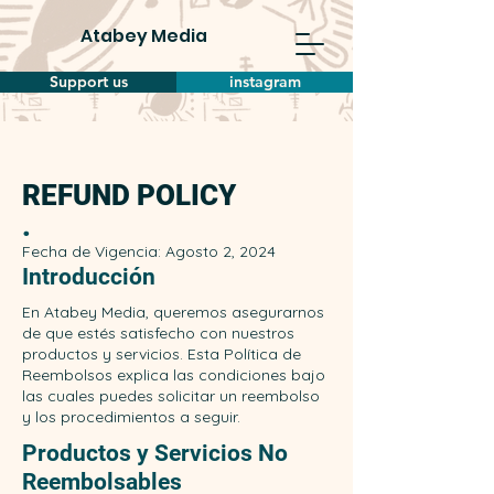
Atabey Media
Support us
instagram
REFUND POLICY
.
Fecha de Vigencia: Agosto 2, 2024
Introducción
En Atabey Media, queremos asegurarnos
de que estés satisfecho con nuestros
productos y servicios. Esta Política de
Reembolsos explica las condiciones bajo
las cuales puedes solicitar un reembolso
y los procedimientos a seguir.
Productos y Servicios No
Reembolsables