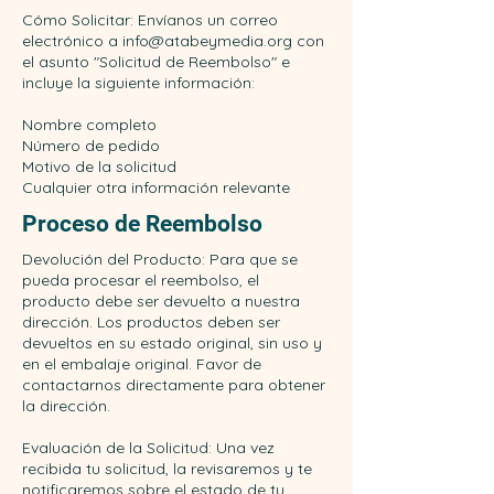
Cómo Solicitar: Envíanos un correo
electrónico a info@atabeymedia.org con
el asunto "Solicitud de Reembolso" e
incluye la siguiente información:
Nombre completo
Número de pedido
Motivo de la solicitud
Cualquier otra información relevante
Proceso de Reembolso
Devolución del Producto: Para que se
pueda procesar el reembolso, el
producto debe ser devuelto a nuestra
dirección. Los productos deben ser
devueltos en su estado original, sin uso y
en el embalaje original. Favor de
contactarnos directamente para obtener
la dirección.
Evaluación de la Solicitud: Una vez
recibida tu solicitud, la revisaremos y te
notificaremos sobre el estado de tu