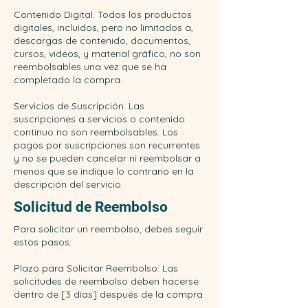
Contenido Digital: Todos los productos
digitales, incluidos, pero no limitados a,
descargas de contenido, documentos,
cursos, videos, y material gráfico, no son
reembolsables una vez que se ha
completado la compra.
Servicios de Suscripción: Las
suscripciones a servicios o contenido
continuo no son reembolsables. Los
pagos por suscripciones son recurrentes
y no se pueden cancelar ni reembolsar a
menos que se indique lo contrario en la
descripción del servicio.
Solicitud de Reembolso
Para solicitar un reembolso, debes seguir
estos pasos:
Plazo para Solicitar Reembolso: Las
solicitudes de reembolso deben hacerse
dentro de [3 días] después de la compra.