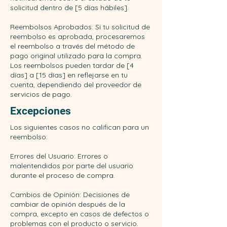
solicitud dentro de [5 días hábiles].
Reembolsos Aprobados: Si tu solicitud de
reembolso es aprobada, procesaremos
el reembolso a través del método de
pago original utilizado para la compra.
Los reembolsos pueden tardar de [4
días] a [15 días] en reflejarse en tu
cuenta, dependiendo del proveedor de
servicios de pago.
Excepciones
Los siguientes casos no califican para un
reembolso:
Errores del Usuario: Errores o
malentendidos por parte del usuario
durante el proceso de compra.
Cambios de Opinión: Decisiones de
cambiar de opinión después de la
compra, excepto en casos de defectos o
problemas con el producto o servicio.